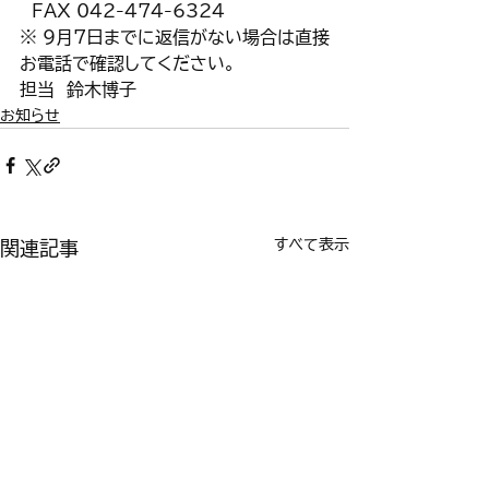
　FAX 042-474-6324
※ 9月7日までに返信がない場合は直接
お電話で確認してください。
担当　鈴木博子
お知らせ
すべて表示
関連記事