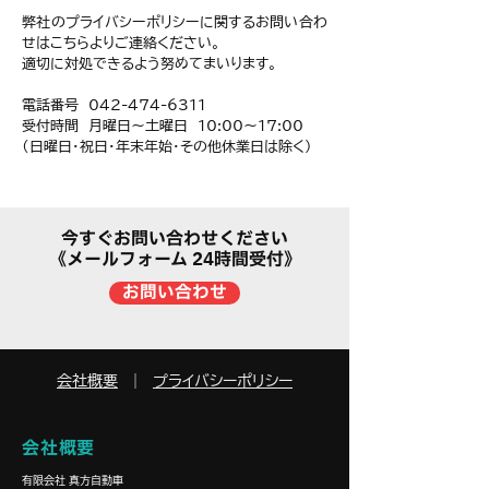
弊社のプライバシーポリシーに関するお問い合わ
せはこちらよりご連絡ください。
適切に対処できるよう努めてまいります。
電話番号 042-474-6311
受付時間 月曜日〜土曜日 10:00〜17:00
（日曜日・祝日・年末年始・その他休業日は除く）
今すぐお問い合わせください
《メールフォーム 24時間受付》
お問い合わせ
会社概要
｜
プライバシーポリシー
会社概要
​有限会社 真方自動車