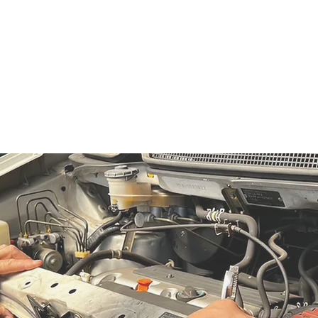
さ
詳細はこちら