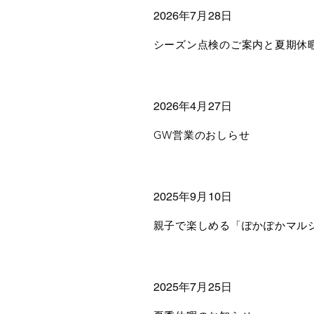
2026年7月28日
シーズン点検のご案内と夏期休
2026年4月27日
GW営業のおしらせ
2025年9月10日
親子で楽しめる「ぽかぽかマル
2025年7月25日