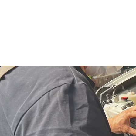
詳細はこちら