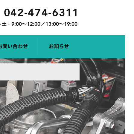
042-474-6311
︎
〜土：
9:00〜12:00／13:00〜19:00
お問い合わせ
お知らせ