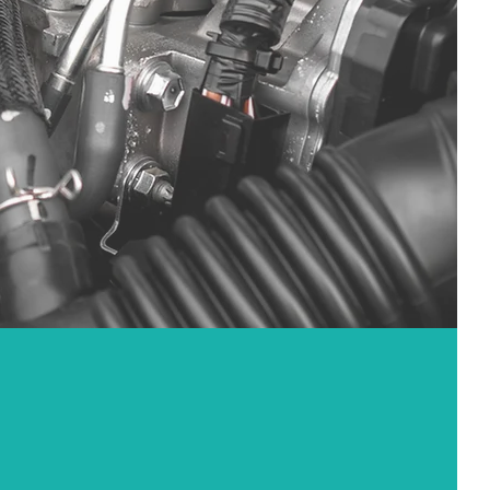
売店
手頃価格