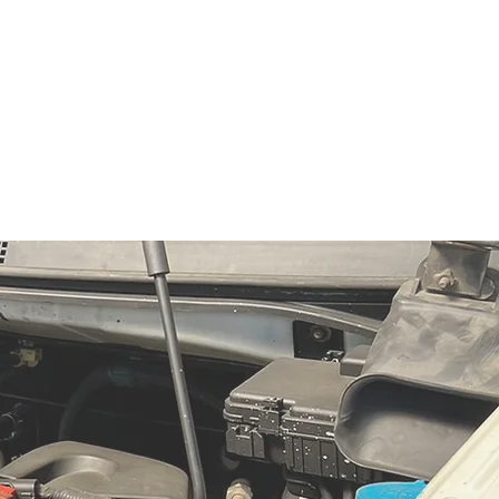
い。
詳細はこちら